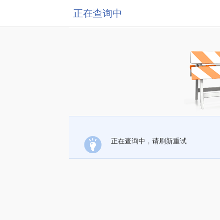
正在查询中
正在查询中，请刷新重试