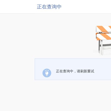
正在查询中
正在查询中，请刷新重试