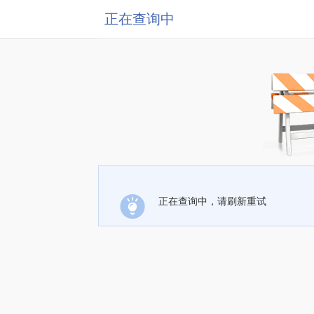
正在查询中
正在查询中，请刷新重试