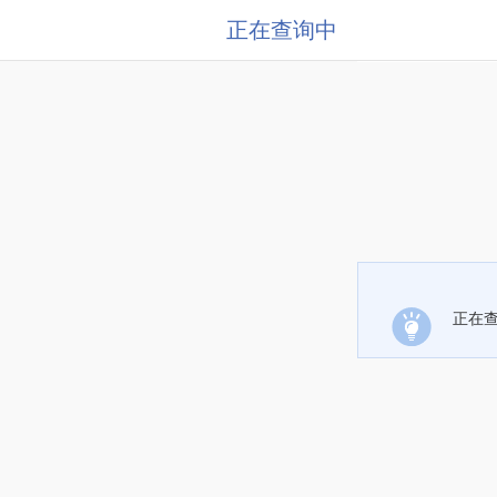
正在查询中
正在