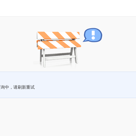
查询中，请刷新重试